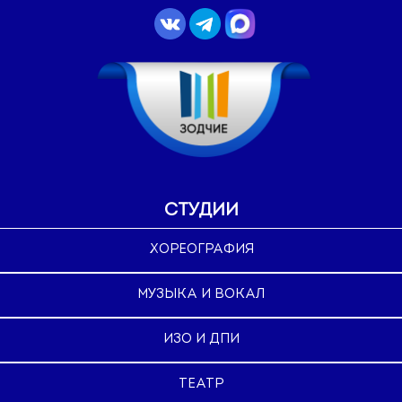
СТУДИИ
ХОРЕОГРАФИЯ
МУЗЫКА И ВОКАЛ
ИЗО И ДПИ
ТЕАТР