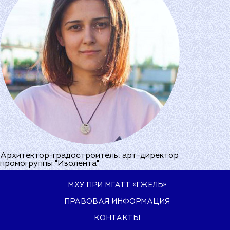
Архитектор-градостроитель, арт-директор
промогруппы "Изолента"
МХУ ПРИ МГАТТ «ГЖЕЛЬ»
ПРАВОВАЯ ИНФОРМАЦИЯ
КОНТАКТЫ