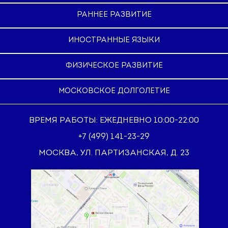
РАННЕЕ РАЗВИТИЕ
ИНОСТРАННЫЕ ЯЗЫКИ
ФИЗИЧЕСКОЕ РАЗВИТИЕ
МОСКОВСКОЕ ДОЛГОЛЕТИЕ
ВРЕМЯ РАБОТЫ: ЕЖЕДНЕВНО 10:00-22:00
+7 (499) 141-23-29
МОСКВА, УЛ. ПАРТИЗАНСКАЯ, Д. 23