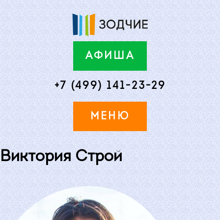
АФИША
+7 (499) 141-23-29
МЕНЮ
Виктория Строй