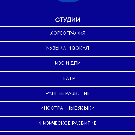
СТУДИИ
ХОРЕОГРАФИЯ
МУЗЫКА И ВОКАЛ
ИЗО И ДПИ
ТЕАТР
РАННЕЕ РАЗВИТИЕ
ИНОСТРАННЫЕ ЯЗЫКИ
ФИЗИЧЕСКОЕ РАЗВИТИЕ