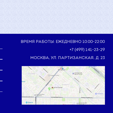
ВРЕМЯ РАБОТЫ: ЕЖЕДНЕВНО 10:00-22:00
+7 (499) 141-23-29
МОСКВА, УЛ. ПАРТИЗАНСКАЯ, Д. 23