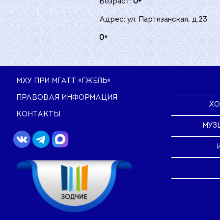
Возраст:
0+
Адрес: ул. Партизанская, д.23
0+
МХУ ПРИ МГАТТ «ГЖЕЛЬ»
ПРАВОВАЯ ИНФОРМАЦИЯ
ХО
КОНТАКТЫ
МУЗ