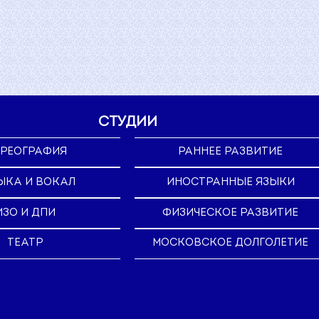
СТУДИИ
РЕОГРАФИЯ
РАННЕЕ РАЗВИТИЕ
ЫКА И ВОКАЛ
ИНОСТРАННЫЕ ЯЗЫКИ
ИЗО И ДПИ
ФИЗИЧЕСКОЕ РАЗВИТИЕ
ТЕАТР
МОСКОВСКОЕ ДОЛГОЛЕТИЕ