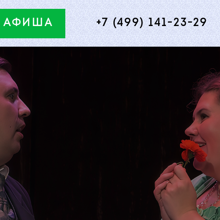
АФИША
+7 (499) 141-23-29