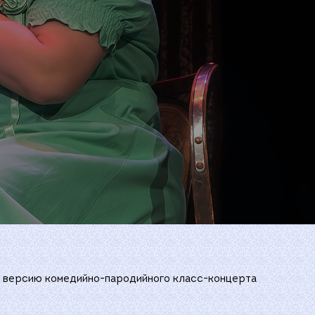
ю версию комедийно-пародийного класс-концерта