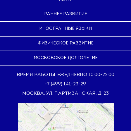
РАННЕЕ РАЗВИТИЕ
ИНОСТРАННЫЕ ЯЗЫКИ
ФИЗИЧЕСКОЕ РАЗВИТИЕ
МОСКОВСКОЕ ДОЛГОЛЕТИЕ
ВРЕМЯ РАБОТЫ: ЕЖЕДНЕВНО 10:00-22:00
+7 (499) 141-23-29
МОСКВА, УЛ. ПАРТИЗАНСКАЯ, Д. 23