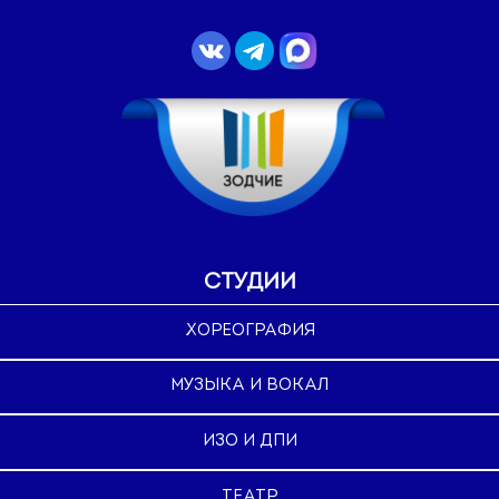
СТУДИИ
ХОРЕОГРАФИЯ
МУЗЫКА И ВОКАЛ
ИЗО И ДПИ
ТЕАТР