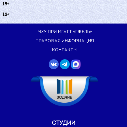
18+
18+
МХУ ПРИ МГАТТ «ГЖЕЛЬ»
ПРАВОВАЯ ИНФОРМАЦИЯ
КОНТАКТЫ
СТУДИИ