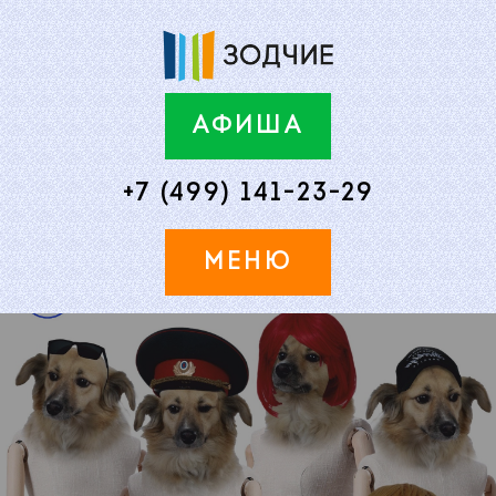
АФИША
+7 (499) 141-23-29
МЕНЮ