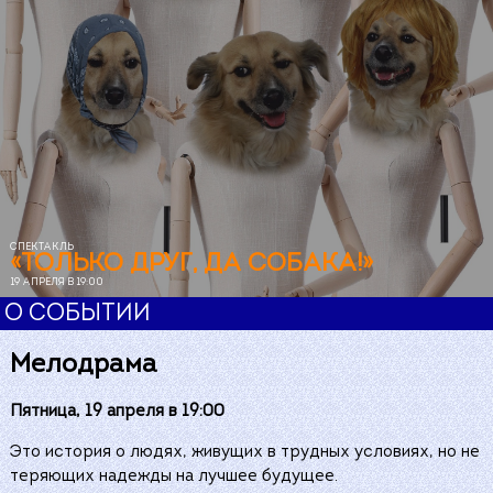
СПЕКТАКЛЬ
«ТОЛЬКО ДРУГ, ДА СОБАКА!»
19 АПРЕЛЯ В 19:00
О СОБЫТИИ
Мелодрама
Пятница, 19 апреля в 19:00
Это история о людях, живущих в трудных условиях, но не
теряющих надежды на лучшее будущее.