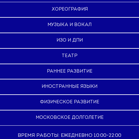
ХОРЕОГРАФИЯ
МУЗЫКА И ВОКАЛ
ИЗО И ДПИ
ТЕАТР
РАННЕЕ РАЗВИТИЕ
ИНОСТРАННЫЕ ЯЗЫКИ
ФИЗИЧЕСКОЕ РАЗВИТИЕ
МОСКОВСКОЕ ДОЛГОЛЕТИЕ
ВРЕМЯ РАБОТЫ: ЕЖЕДНЕВНО 10:00-22:00